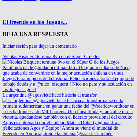
El freeride en los Juegos...
DEJA UNA RESPUESTA
Iniciar sesión para dejar un comentario
Nicolas Bisquertt termina 8vo en el Súper G de los
La argentina @agosvietti hace historia al transfor