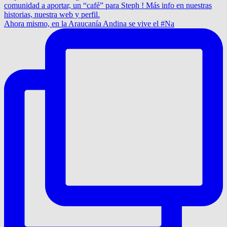
Ahora mismo, en la Araucanía Andina se vive el #Na