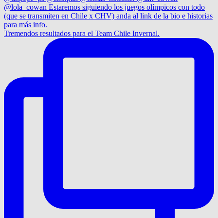
Tremendos resultados para el Team Chile Invernal.