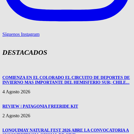
Síguenos Instagram
DESTACADOS
COMIENZA EN EL COLORADO EL CIRCUITO DE DEPORTES DE
INVIERNO MAS IMPORTANTE DEL HEMISFERIO SUR; CHILE...
4 Agosto 2026
REVIEW | PATAGONIA FREERIDE KIT
2 Agosto 2026
LONQUIMAY NATURAL FEST 2026 ABRE LA CONVOCATORIA A