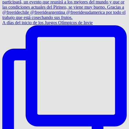
A días del inicio de los Juegos Olímpicos de Invie