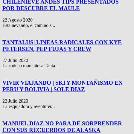
CHILENIEVE ANDES TIPS PRESENTADOS
POR DESCUBRE EL MAULE
22 Agosto 2020
Esta nevando, el camino s...
TANTALUS| LINEAS RADICALES CON KYE
PETERSEN, PEP FUJAS Y CREW
27 Julio 2020
La cadena montañosa Tanta...
VIVIR VIAJANDO | SKI Y MONTAÑISMO EN
PERU Y BOLIVIA | SOLE DIAZ
22 Julio 2020
La esquiadora y aventurer...
MANUEL DIAZ NO PARA DE SORPRENDER
CON SUS RECUERDOS DE ALASKA