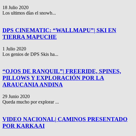
18 Julio 2020
Los ultimos días el snowb...
DPS CINEMATIC: “WALLMAPU”| SKI EN
TIERRA MAPUCHE
1 Julio 2020
Los genios de DPS Skis ha...
“OJOS DE RANQUIL”| FREERIDE, SPINES,
PILLOWS Y EXPLORACIÓN POR LA
ARAUCANIA ANDINA
29 Junio 2020
Queda mucho por explorar ...
VIDEO NACIONAL| CAMINOS PRESENTADO
POR KARKAAI