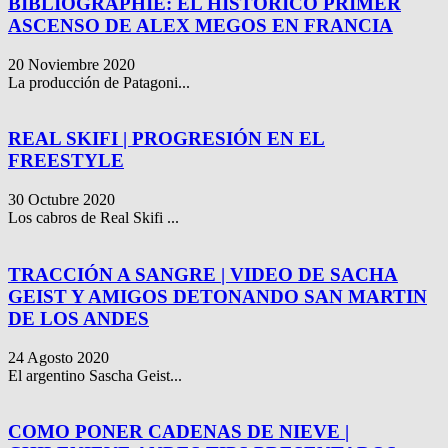
BIBLIOGRAPHIE: EL HISTÓRICO PRIMER
ASCENSO DE ALEX MEGOS EN FRANCIA
20 Noviembre 2020
La producción de Patagoni...
REAL SKIFI | PROGRESIÓN EN EL
FREESTYLE
30 Octubre 2020
Los cabros de Real Skifi ...
TRACCIÓN A SANGRE | VIDEO DE SACHA
GEIST Y AMIGOS DETONANDO SAN MARTIN
DE LOS ANDES
24 Agosto 2020
El argentino Sascha Geist...
COMO PONER CADENAS DE NIEVE |