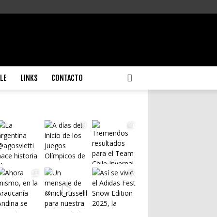
ILE
LINKS
CONTACTO