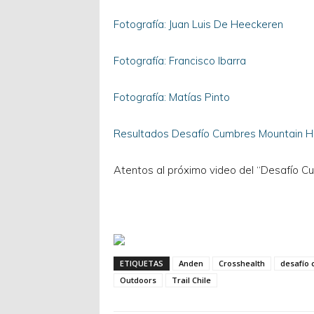
Fotografía: Juan Luis De Heeckeren
Fotografía: Francisco Ibarra
Fotografía: Matías Pinto
Resultados Desafío Cumbres Mountain 
Atentos al próximo video del “Desafío 
ETIQUETAS
Anden
Crosshealth
desafío
Outdoors
Trail Chile