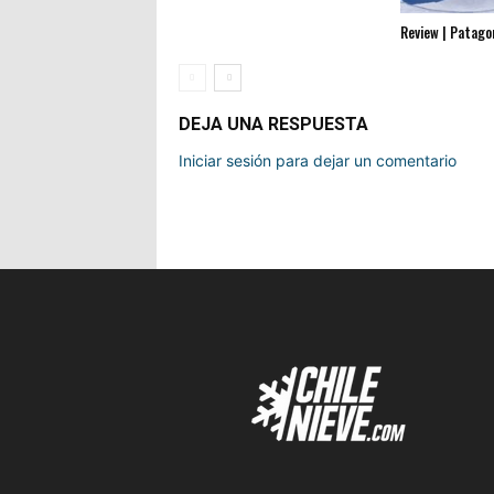
Review | Patagon
DEJA UNA RESPUESTA
Iniciar sesión para dejar un comentario