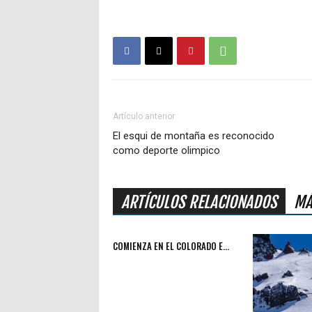
Artículo anterior
El esqui de montaña es reconocido
como deporte olimpico
ARTÍCULOS RELACIONADOS
MÁ
COMIENZA EN EL COLORADO E...