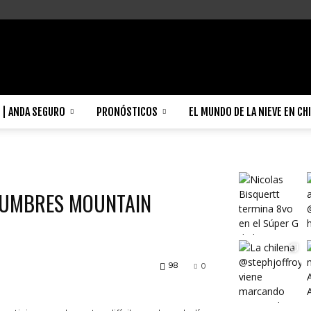
| ANDA SEGURO
PRONÓSTICOS
EL MUNDO DE LA NIEVE EN CH
 CUMBRES MOUNTAIN
98
0