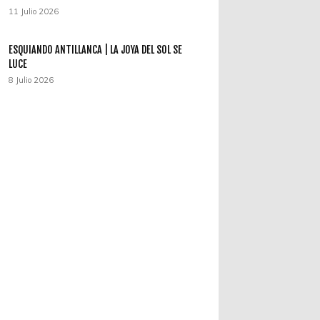
11 Julio 2026
ESQUIANDO ANTILLANCA | LA JOYA DEL SOL SE
LUCE
8 Julio 2026