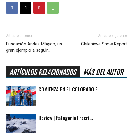
Artículo anterior
Artículo siguiente
Fundación Andes Mágico, un
Chilenieve Snow Report
gran ejemplo a seguir…
ARTÍCULOS RELACIONADOS
MÁS DEL AUTOR
COMIENZA EN EL COLORADO E...
Review | Patagonia Freeri...