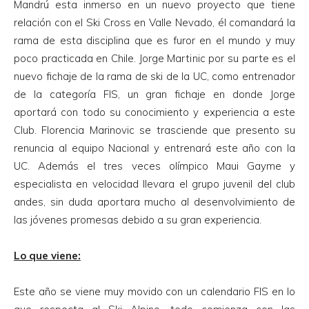
Mandrú esta inmerso en un nuevo proyecto que tiene
relación con el Ski Cross en Valle Nevado, él comandará la
rama de esta disciplina que es furor en el mundo y muy
poco practicada en Chile. Jorge Martinic por su parte es el
nuevo fichaje de la rama de ski de la UC, como entrenador
de la categoría FIS, un gran fichaje en donde Jorge
aportará con todo su conocimiento y experiencia a este
Club. Florencia Marinovic se trasciende que presento su
renuncia al equipo Nacional y entrenará este año con la
UC. Además el tres veces olímpico Maui Gayme y
especialista en velocidad llevara el grupo juvenil del club
andes, sin duda aportara mucho al desenvolvimiento de
las jóvenes promesas debido a su gran experiencia.
Lo que viene:
Este año se viene muy movido con un calendario FIS en lo