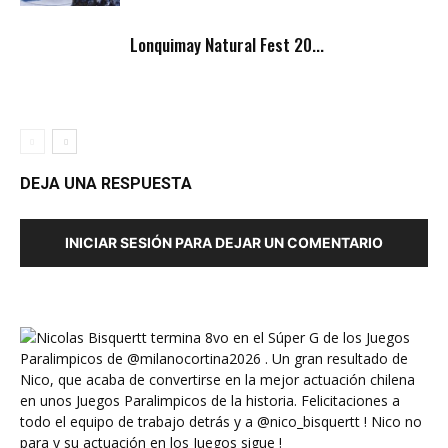
Lonquimay Natural Fest 20...
DEJA UNA RESPUESTA
INICIAR SESIÓN PARA DEJAR UN COMENTARIO