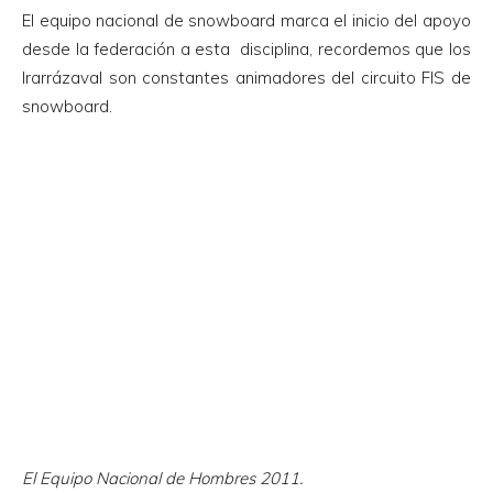
El equipo nacional de snowboard marca el inicio del apoyo
desde la federación a esta disciplina, recordemos que los
Irarrázaval son constantes animadores del circuito FIS de
snowboard.
El Equipo Nacional de Hombres 2011.