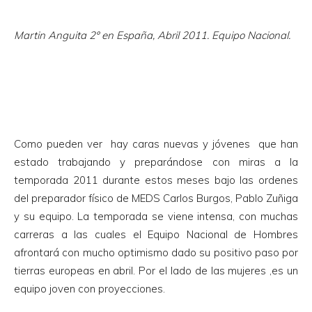
Martin Anguita 2º en España, Abril 2011. Equipo Nacional.
Como pueden ver hay caras nuevas y jóvenes que han
estado trabajando y preparándose con miras a la
temporada 2011 durante estos meses bajo las ordenes
del preparador físico de MEDS Carlos Burgos, Pablo Zuñiga
y su equipo. La temporada se viene intensa, con muchas
carreras a las cuales el Equipo Nacional de Hombres
afrontará con mucho optimismo dado su positivo paso por
tierras europeas en abril. Por el lado de las mujeres ,es un
equipo joven con proyecciones.