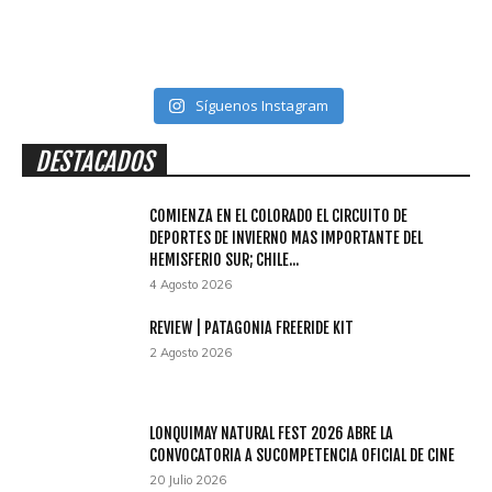
Síguenos Instagram
DESTACADOS
COMIENZA EN EL COLORADO EL CIRCUITO DE
DEPORTES DE INVIERNO MAS IMPORTANTE DEL
HEMISFERIO SUR; CHILE...
4 Agosto 2026
REVIEW | PATAGONIA FREERIDE KIT
2 Agosto 2026
LONQUIMAY NATURAL FEST 2026 ABRE LA
CONVOCATORIA A SUCOMPETENCIA OFICIAL DE CINE
20 Julio 2026