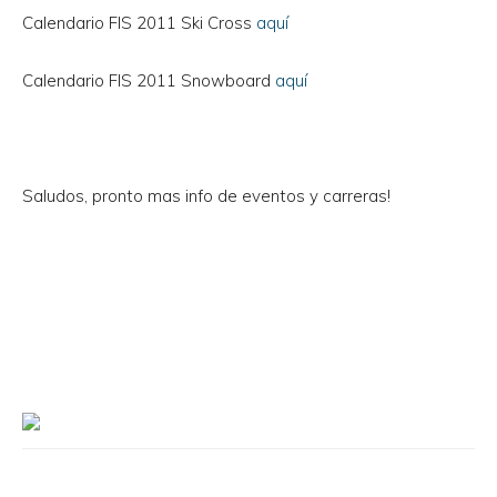
Calendario FIS 2011 Ski Cross
aquí
Calendario FIS 2011 Snowboard
aquí
Saludos, pronto mas info de eventos y carreras!