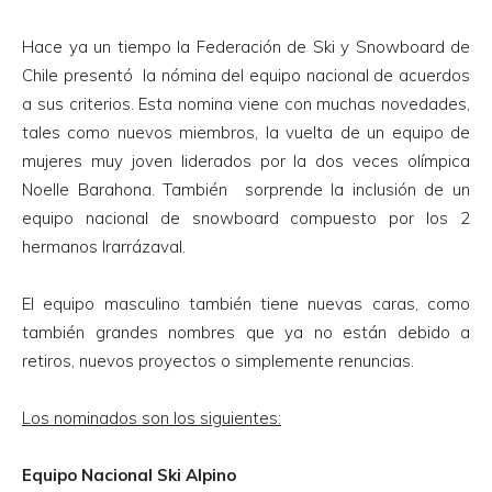
Hace ya un tiempo la Federación de Ski y Snowboard de
Chile presentó la nómina del equipo nacional de acuerdos
a sus criterios. Esta nomina viene con muchas novedades,
tales como nuevos miembros, la vuelta de un equipo de
mujeres muy joven liderados por la dos veces olímpica
Noelle Barahona. También sorprende la inclusión de un
equipo nacional de snowboard compuesto por los 2
hermanos Irarrázaval.
El equipo masculino también tiene nuevas caras, como
también grandes nombres que ya no están debido a
retiros, nuevos proyectos o simplemente renuncias.
Los nominados son los siguientes:
Equipo Nacional Ski Alpino