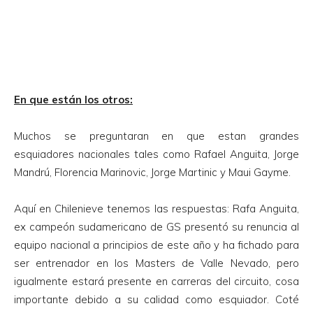
En que están los otros:
Muchos se preguntaran en que estan grandes
esquiadores nacionales tales como Rafael Anguita, Jorge
Mandrú, Florencia Marinovic, Jorge Martinic y Maui Gayme.
Aquí en Chilenieve tenemos las respuestas: Rafa Anguita,
ex campeón sudamericano de GS presentó su renuncia al
equipo nacional a principios de este año y ha fichado para
ser entrenador en los Masters de Valle Nevado, pero
igualmente estará presente en carreras del circuito, cosa
importante debido a su calidad como esquiador. Coté