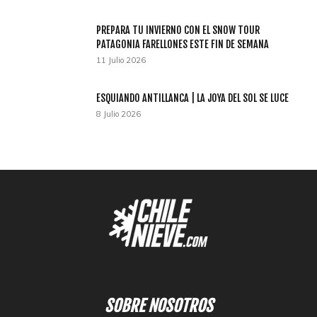
PREPARA TU INVIERNO CON EL SNOW TOUR
PATAGONIA FARELLONES ESTE FIN DE SEMANA
11 Julio 2026
ESQUIANDO ANTILLANCA | LA JOYA DEL SOL SE LUCE
8 Julio 2026
SOBRE NOSOTROS