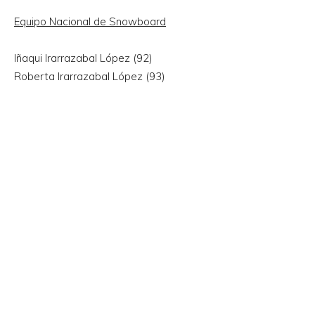
Equipo Nacional de Snowboard
Iñaqui Irarrazabal López (92)
Roberta Irarrazabal López (93)