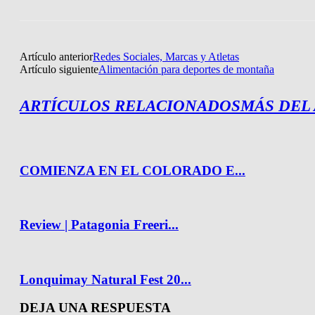
Artículo anterior
Redes Sociales, Marcas y Atletas
Artículo siguiente
Alimentación para deportes de montaña
ARTÍCULOS RELACIONADOS
MÁS DEL
COMIENZA EN EL COLORADO E...
Review | Patagonia Freeri...
Lonquimay Natural Fest 20...
DEJA UNA RESPUESTA