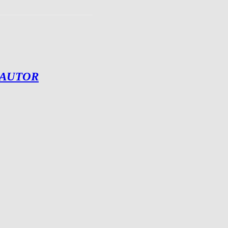
 AUTOR