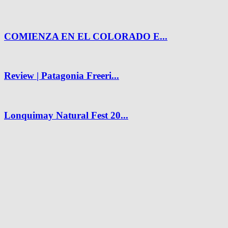
COMIENZA EN EL COLORADO E...
Review | Patagonia Freeri...
Lonquimay Natural Fest 20...