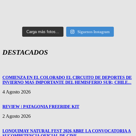
Carga más fotos...
Síguenos Instagram
DESTACADOS
COMIENZA EN EL COLORADO EL CIRCUITO DE DEPORTES DE
INVIERNO MAS IMPORTANTE DEL HEMISFERIO SUR; CHILE...
4 Agosto 2026
REVIEW | PATAGONIA FREERIDE KIT
2 Agosto 2026
LONQUIMAY NATURAL FEST 2026 ABRE LA CONVOCATORIA A
SUCOMPETENCIA OFICIAL DE CINE