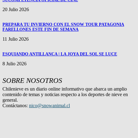
20 Julio 2026
PREPARA TU INVIERNO CON EL SNOW TOUR PATAGONIA
FARELLONES ESTE FIN DE SEMANA
11 Julio 2026
ESQUIANDO ANTILLANCA | LA JOYA DEL SOL SE LUCE
8 Julio 2026
SOBRE NOSOTROS
Chilenieve es un diario online informativo que abarca un amplio
contenido de temas y noticias respecto a los deportes de nieve en
general.
Contáctanos:
nico@snowanimal.cl