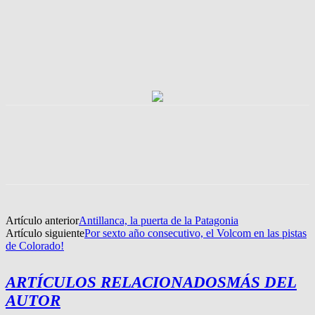
Artículo anterior
Antillanca, la puerta de la Patagonia
Artículo siguiente
Por sexto año consecutivo, el Volcom en las pistas
de Colorado!
ARTÍCULOS RELACIONADOS
MÁS DEL
AUTOR