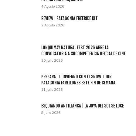
4 Agosto 2026
REVIEW | PATAGONIA FREERIDE KIT
2 Agosto 2026
LONQUIMAY NATURAL FEST 2026 ABRE LA
CONVOCATORIA A SUCOMPETENCIA OFICIAL DE CINE
20 Julio 2026
PREPARA TU INVIERNO CON EL SNOW TOUR
PATAGONIA FARELLONES ESTE FIN DE SEMANA
11 Julio 2026
ESQUIANDO ANTILLANCA | LA JOYA DEL SOL SE LUCE
8 Julio 2026