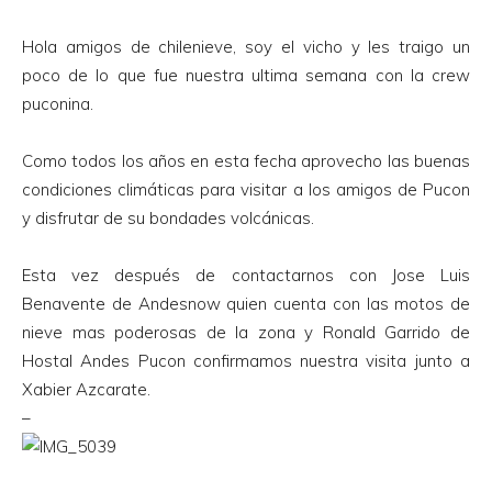
Hola amigos de chilenieve, soy el vicho y les traigo un
poco de lo que fue nuestra ultima semana con la crew
puconina.
Como todos los años en esta fecha aprovecho las buenas
condiciones climáticas para visitar a los amigos de Pucon
y disfrutar de su bondades volcánicas.
Esta vez después de contactarnos con Jose Luis
Benavente de Andesnow quien cuenta con las motos de
nieve mas poderosas de la zona y Ronald Garrido de
Hostal Andes Pucon confirmamos nuestra visita junto a
Xabier Azcarate.
–