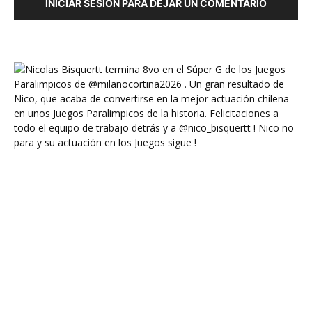
INICIAR SESIÓN PARA DEJAR UN COMENTARIO