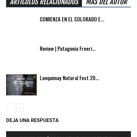
ARTÍCULOS RELACIONADOS
MÁS DEL AUTOR
COMIENZA EN EL COLORADO E...
Review | Patagonia Freeri...
Lonquimay Natural Fest 20...
DEJA UNA RESPUESTA