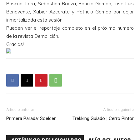
Pascual Lara, Sebastian Baeza, Ronald Garrido, Jose Luis
Benavente, Xabier Azcarate y Patricio Garrido por dejar
inmortalizada esta sesión.
Pueden ver el reportaje completo en el próximo numero
de la revista Demolición.
Gracias!
Artículo anterior
Artículo siguiente
Primera Parada: Soelden
Trekking Guiado | Cerro Pintor