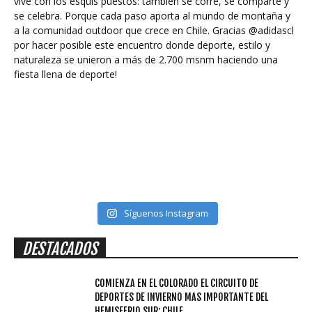
Síguenos Instagram
DESTACADOS
COMIENZA EN EL COLORADO EL CIRCUITO DE
DEPORTES DE INVIERNO MAS IMPORTANTE DEL
HEMISFERIO SUR; CHILE...