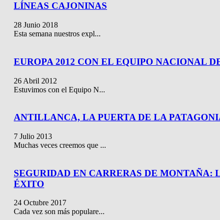
LÍNEAS CAJONINAS
28 Junio 2018
Esta semana nuestros expl...
EUROPA 2012 CON EL EQUIPO NACIONAL DE
26 Abril 2012
Estuvimos con el Equipo N...
ANTILLANCA, LA PUERTA DE LA PATAGONI
7 Julio 2013
Muchas veces creemos que ...
SEGURIDAD EN CARRERAS DE MONTAÑA: L
ÉXITO
24 Octubre 2017
Cada vez son más populare...