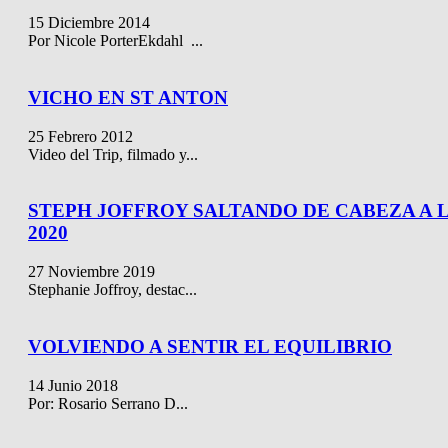
15 Diciembre 2014
Por Nicole PorterEkdahl ...
VICHO EN ST ANTON
25 Febrero 2012
Video del Trip, filmado y...
STEPH JOFFROY SALTANDO DE CABEZA A
2020
27 Noviembre 2019
Stephanie Joffroy, destac...
VOLVIENDO A SENTIR EL EQUILIBRIO
14 Junio 2018
Por: Rosario Serrano D...