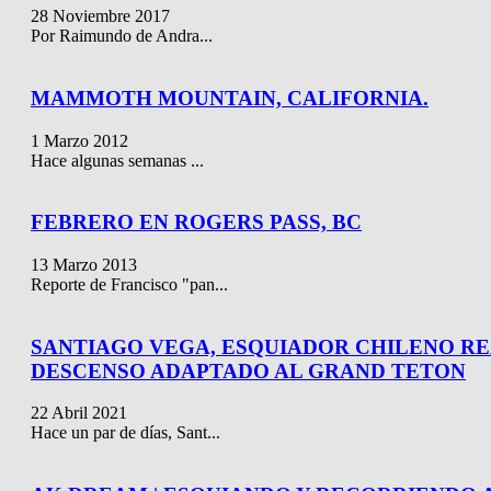
28 Noviembre 2017
Por Raimundo de Andra...
MAMMOTH MOUNTAIN, CALIFORNIA.
1 Marzo 2012
Hace algunas semanas ...
FEBRERO EN ROGERS PASS, BC
13 Marzo 2013
Reporte de Francisco "pan...
SANTIAGO VEGA, ESQUIADOR CHILENO RE
DESCENSO ADAPTADO AL GRAND TETON
22 Abril 2021
Hace un par de días, Sant...