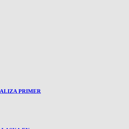
ALIZA PRIMER