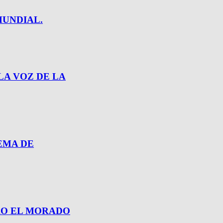
MUNDIAL.
LA VOZ DE LA
EMA DE
RRO EL MORADO