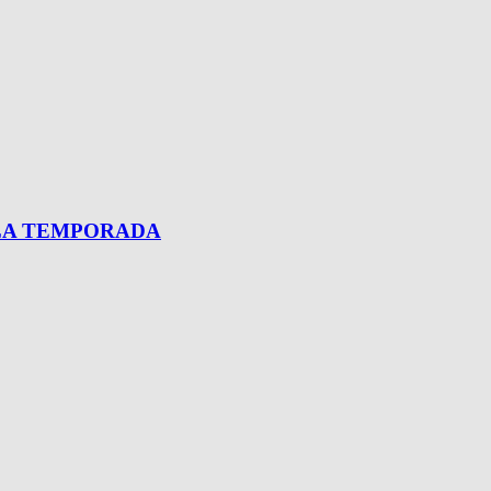
 LA TEMPORADA