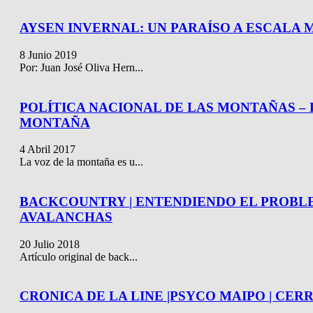
AYSEN INVERNAL: UN PARAÍSO A ESCALA 
8 Junio 2019
Por: Juan José Oliva Hern...
POLÍTICA NACIONAL DE LAS MONTAÑAS – 
MONTAÑA
4 Abril 2017
La voz de la montaña es u...
BACKCOUNTRY | ENTENDIENDO EL PROBL
AVALANCHAS
20 Julio 2018
Artículo original de back...
CRONICA DE LA LINE |PSYCO MAIPO | CE